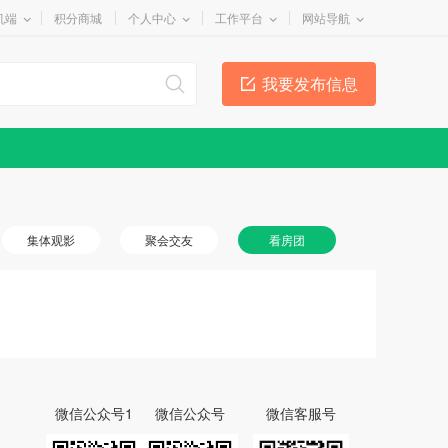
机端
积分商城
个人中心
工作平台
网站导航
我要发布信息
集体观影
聚会交友
看房团
微信公众号1
微信公众号
微信客服号