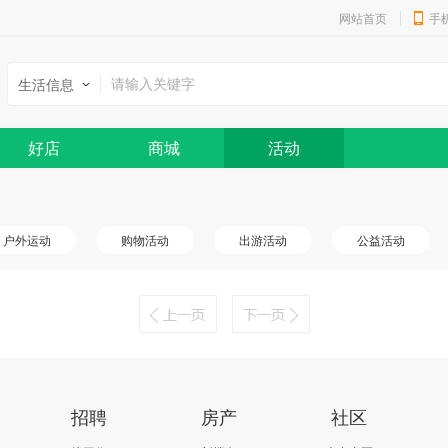
网站首页
手
生活信息
好店
商城
活动
户外运动
购物活动
出游活动
公益活动
招聘
房产
社区