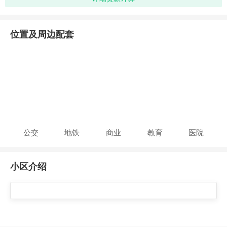
位置及周边配套
公交
地铁
商业
教育
医院
小区介绍