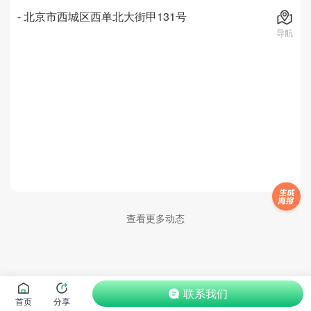
-
北京市西城区西单北大街甲131号
导航
查看更多动态
联系我们
首页
分享