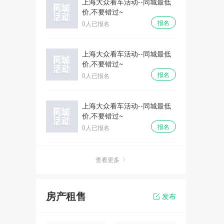
上海大众看车活动--同城最低
价,不要错过~
报名
0人已报名
上海大众看车活动--同城最低
价,不要错过~
报名
0人已报名
上海大众看车活动--同城最低
价,不要错过~
报名
0人已报名
上海大众看车活动--同城最低
查看更多
价,不要错过~
报名
22人已报名
房产租售
发布
上海大众看车活动--同城最低
价,不要错过~