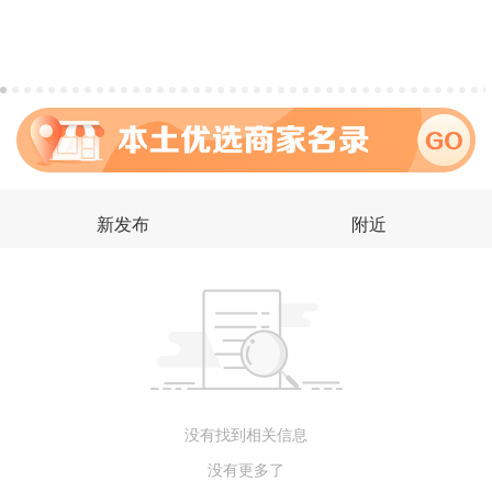
新发布
附近
没有找到相关信息
没有更多了